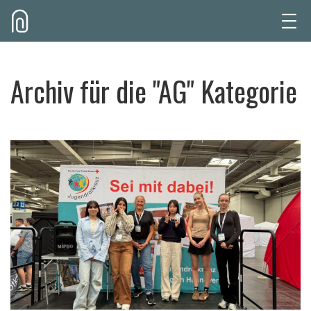
Archiv für die "AG" Kategorie