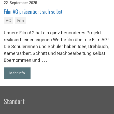
22. September 2025
Film AG prä­sen­tiert sich selbst
AG
Film
Unsere Film AG hat ein ganz besonderes Projekt
realisiert: einen eigenen Werbefilm über die Film AG!
Die Schülerinnen und Schüler haben Idee, Drehbuch,
Kameraarbeit, Schnitt und Nachbearbeitung selbst
übernommen und
. . .
Mehr Info
Standort