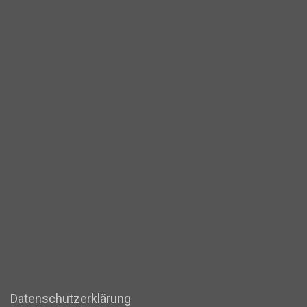
Datenschutzerklärung