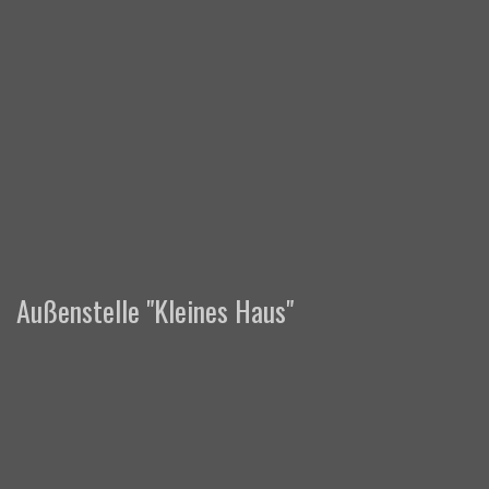
Außenstelle "Kleines Haus"