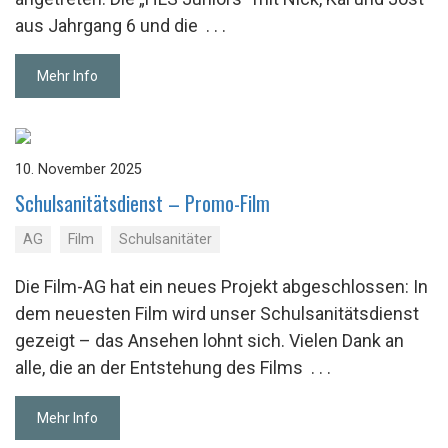
aus Jahrgang 6 und die
. . .
Mehr Info
10. November 2025
Schul­sa­ni­täts­dienst – Promo-Film
AG
Film
Schulsanitäter
Die Film-AG hat ein neues Projekt abgeschlossen: In
dem neuesten Film wird unser Schulsanitätsdienst
gezeigt – das Ansehen lohnt sich. Vielen Dank an
alle, die an der Entstehung des Films
. . .
Mehr Info