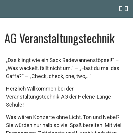
AG Veranstaltungstechnik
„Das klingt wie ein Sack Badewannenstöpsel!“ –
„Was wackelt, fällt nicht um.“ – „Hast du mal das
Gaffa?“ – „Check, check, one, two,…“
Herzlich Willkommen bei der
Veranstaltungstechnik-AG der Helene-Lange-
Schule!
Was wären Konzerte ohne Licht, Ton und Nebel?
Sie würden nur halb so viel Spaß bereiten. Mit viel