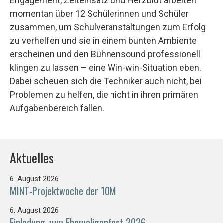
Engagement, Zeiteinsatz und Herzblut arbeiten
momentan über 12 Schülerinnen und Schüler
zusammen, um Schulveranstaltungen zum Erfolg
zu verhelfen und sie in einem bunten Ambiente
erscheinen und den Bühnensound professionell
klingen zu lassen – eine Win-win-Situation eben.
Dabei scheuen sich die Techniker auch nicht, bei
Problemen zu helfen, die nicht in ihren primären
Aufgabenbereich fallen.
Aktuelles
6. August 2026
MINT-Projektwoche der 10M
6. August 2026
Einladung zum Ehemaligenfest 2026