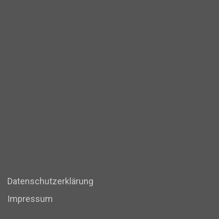
Datenschutzerklärung
Impressum