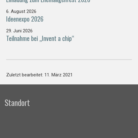
6. August 2026
Ideenexpo 2026
29. Juni 2026
Teilnahme bei „Invent a chip“
Zuletzt bearbeitet: 11. März 2021
Standort