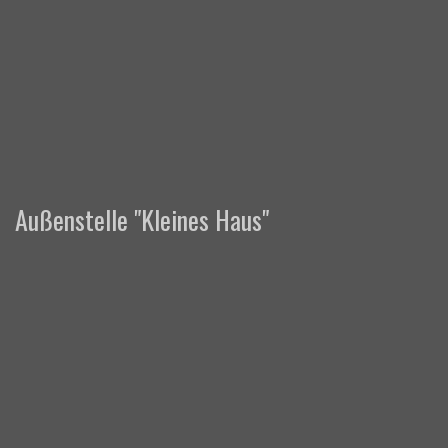
Außenstelle "Kleines Haus"