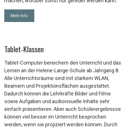
machen, worüber sonst nur geredet werden kann.
Mehr Info
Tablet-Klassen
Tablet-Computer bereichern den Unterricht und das
Lernen an der Helene-Lange-Schule ab Jahrgang 8.
Alle Unterrichtsräume sind mit starkem WLAN,
Beamern und Projektionsflächen ausgestattet.
Dadurch können die Lehrkräfte Bilder und Filme
sowie Aufgaben und audiovisuelle Inhalte sehr
einfach präsentieren. Aber auch Schülerergebnisse
können viel besser im Unterricht besprochen
werden, wenn sie projiziert werden können. Durch