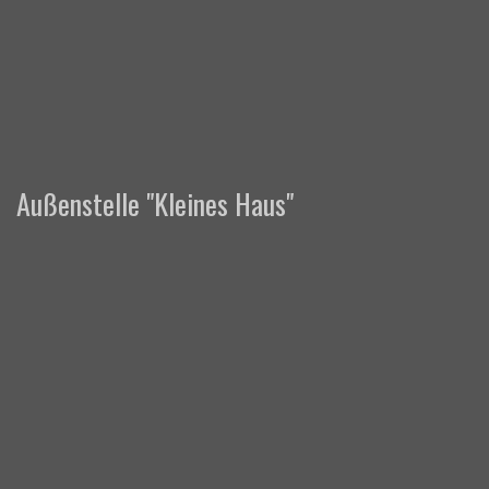
Außenstelle "Kleines Haus"