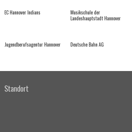
EC Hannover Indians
Musikschule der
Landeshauptstadt Hannover
Jugendberufsagentur Hannover
Deutsche Bahn AG
Standort