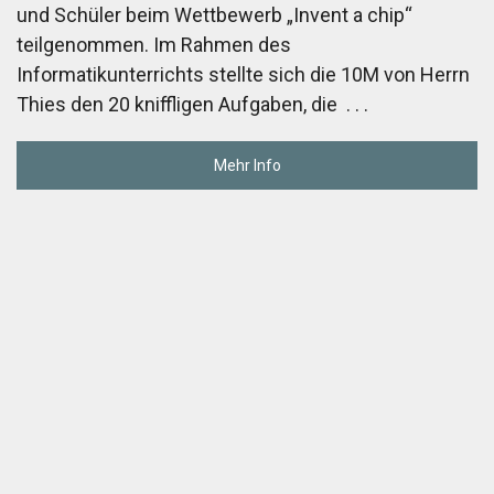
und Schüler beim Wettbewerb „Invent a chip“
teilgenommen. Im Rahmen des
Informatikunterrichts stellte sich die 10M von Herrn
Thies den 20 kniffligen Aufgaben, die
. . .
Mehr Info