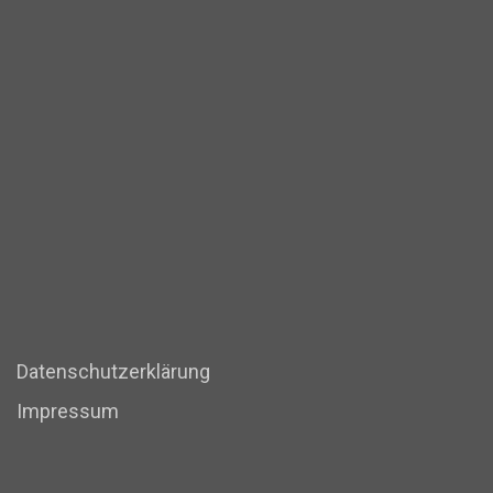
Datenschutzerklärung
Impressum