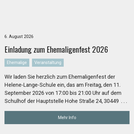
6. August 2026
Ein­la­dung zum Ehe­ma­li­gen­fest 2026
Ehemalige
Veranstaltung
Wir laden Sie herzlich zum Ehemaligenfest der
Helene-Lange-Schule ein, das am Freitag, den 11.
September 2026 von 17:00 bis 21:00 Uhr auf dem
Schulhof der Hauptstelle Hohe Straße 24, 30449
. . .
Mehr Info