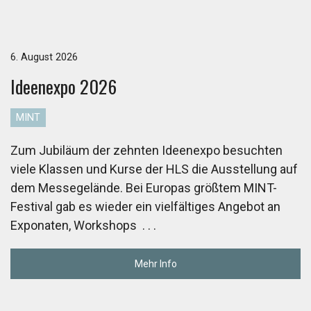
6. August 2026
Ide­en­ex­po 2026
MINT
Zum Jubiläum der zehnten Ideenexpo besuchten
viele Klassen und Kurse der HLS die Ausstellung auf
dem Messegelände. Bei Europas größtem MINT-
Festival gab es wieder ein vielfältiges Angebot an
Exponaten, Workshops
. . .
Mehr Info