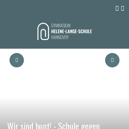
Wir sind bunt! - Schule gegen