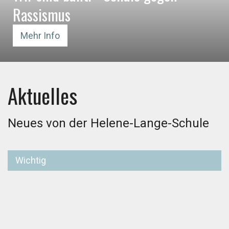
Rassismus
Mehr Info
Aktuelles
Neues von der Helene-Lange-Schule