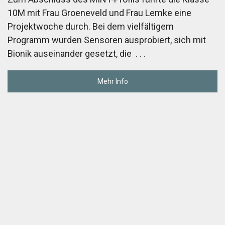
10M mit Frau Groeneveld und Frau Lemke eine
Projektwoche durch. Bei dem vielfältigem
Programm wurden Sensoren ausprobiert, sich mit
Bionik auseinander gesetzt, die
. . .
Mehr Info