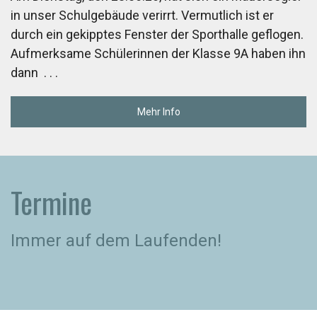
in unser Schulgebäude verirrt. Vermutlich ist er
durch ein gekipptes Fenster der Sporthalle geflogen.
Aufmerksame Schülerinnen der Klasse 9A haben ihn
dann
. . .
Mehr Info
Termine
Immer auf dem Laufenden!