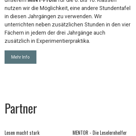
nutzen wir die Möglichkeit, eine andere Stundentafel
in diesen Jahrgängen zu verwenden. Wir
unterrichten neben zusätzlichen Stunden in den vier
Fächern in jedem der drei Jahrgänge auch
zusätzlich in Experimentierpraktika.
Mehr Info
Partner
Lesen macht stark
MENTOR - Die Leselernhelfer