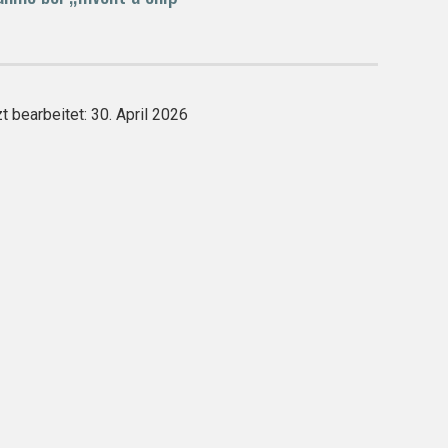
t bearbeitet: 30. April 2026