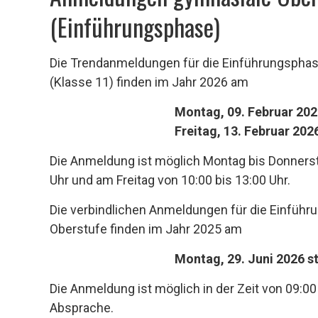
(Einführungsphase)
Die Trendanmeldungen für die Einführungsphas
(Klasse 11) finden im Jahr 2026 am
Montag, 09. Februar 202
Freitag, 13. Februar 202
Die Anmeldung ist möglich Montag bis Donnersta
Uhr und am Freitag von 10:00 bis 13:00 Uhr.
Die verbindlichen Anmeldungen für die Einfüh
Oberstufe finden im Jahr 2025 am
Montag, 29. Juni 2
Die Anmeldung ist möglich in der Zeit von 09:00
Absprache.