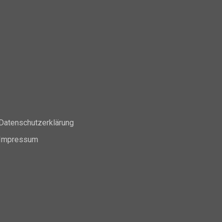
Datenschutzerklärung
Impressum