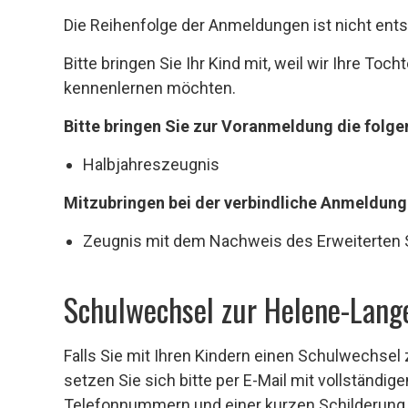
Die Reihenfolge der Anmeldungen ist nicht ent
Bitte bringen Sie Ihr Kind mit, weil wir Ihre Toc
kennenlernen möchten.
Bitte bringen Sie zur Voranmeldung die folge
Halbjahreszeugnis
Mitzubringen bei der verbindliche Anmeldung
Zeugnis mit dem Nachweis des Erweiterten 
Schulwechsel zur Helene-Lang
Falls Sie mit Ihren Kindern einen Schulwechsel
setzen Sie sich bitte per E-Mail mit vollständi
Telefonnummern und einer kurzen Schilderung 