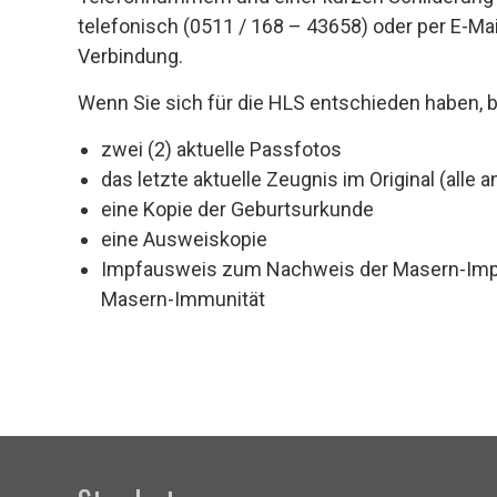
telefonisch (0511 / 168 – 43658) oder per E-Ma
Verbindung.
Wenn Sie sich für die HLS entschieden haben, 
zwei (2) aktuelle Passfotos
das letzte aktuelle Zeugnis im Original (alle
eine Kopie der Geburtsurkunde
eine Ausweiskopie
Impfausweis zum Nachweis der Masern-Imp
Masern-Immunität