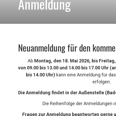
Anmeldung
Neuanmeldung für den kommen
Ab
Montag, den 18. Mai 2026, bis Freitag,
von
09.00 bis 13.00 und 14.00 bis 17.00 Uhr (
bis 14.00 Uhr)
kann eine Anmeldung für das
erfolgen.
Die Anmeldung findet in der Außenstelle (Bad
Die Reihenfolge der Anmeldungen is
Fragen zur Anmeldung beantworten gerne u