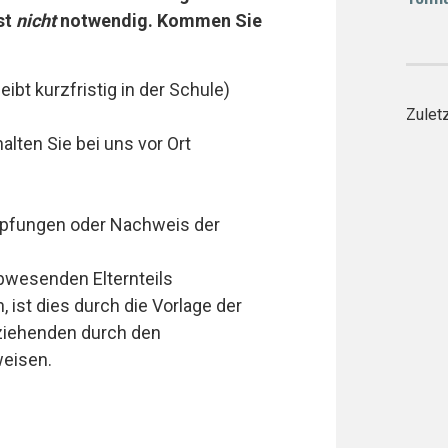
st
nicht
notwendig. Kommen Sie
ibt kurzfristig in der Schule)
Zuletz
alten Sie bei uns vor Ort
pfungen oder Nachweis der
abwesenden Elternteils
, ist dies durch die Vorlage der
rziehenden durch den
eisen.