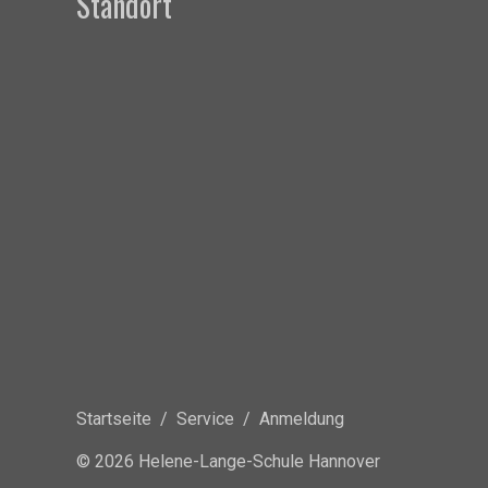
Standort
Startseite
/
Service
/
Anmeldung
© 2026 Helene-Lange-Schule Hannover