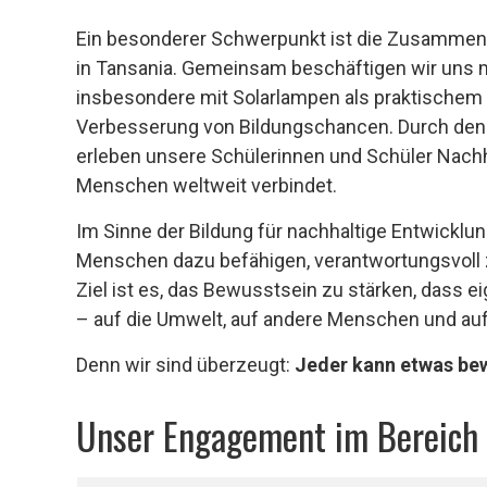
Ein besonderer Schwerpunkt ist die Zusammena
in Tansania. Gemeinsam beschäftigen wir uns m
insbesondere mit Solarlampen als praktischem
Verbesserung von Bildungschancen. Durch den 
erleben unsere Schülerinnen und Schüler Nachha
Menschen weltweit verbindet.
Im Sinne der Bildung für nachhaltige Entwicklu
Menschen dazu befähigen, verantwortungsvoll 
Ziel ist es, das Bewusstsein zu stärken, dass
– auf die Umwelt, auf andere Menschen und a
Denn wir sind überzeugt:
Jeder kann etwas bew
Unser Engagement im Bereich