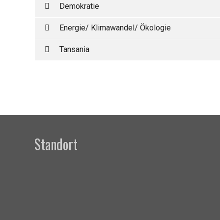
Demokratie
Energie/ Klimawandel/ Ökologie
Tansania
Standort