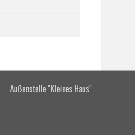
Außenstelle "Kleines Haus"