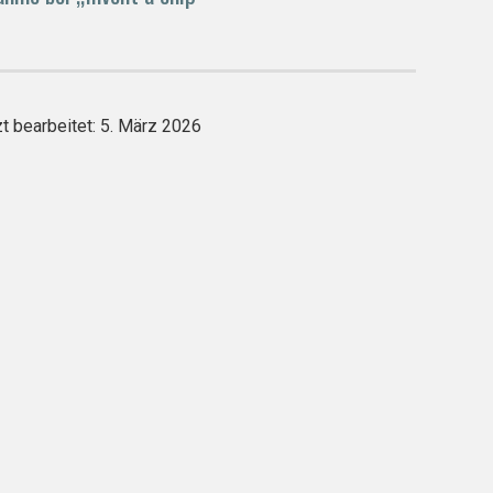
zt bearbeitet: 5. März 2026