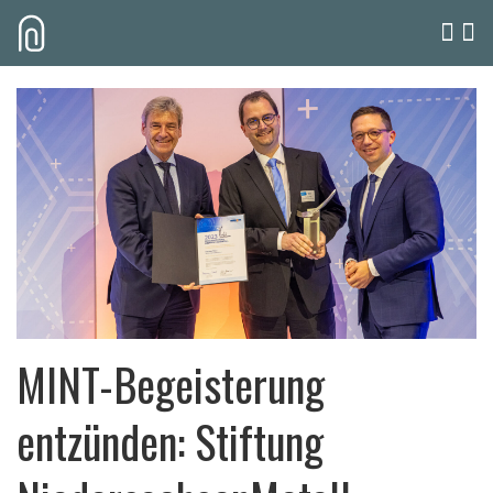
MINT-Begeisterung
entzünden: Stiftung