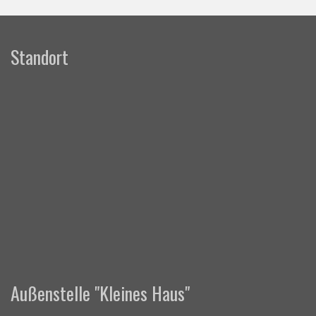
Standort
Außenstelle "Kleines Haus"