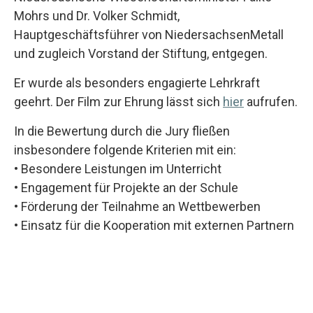
Mohrs und Dr. Volker Schmidt,
Hauptgeschäftsführer von NiedersachsenMetall
und zugleich Vorstand der Stiftung, entgegen.
Er wurde als besonders engagierte Lehrkraft
geehrt. Der Film zur Ehrung lässt sich
hier
aufrufen.
In die Bewertung durch die Jury fließen
insbesondere folgende Kriterien mit ein:
• Besondere Leistungen im Unterricht
• Engagement für Projekte an der Schule
• Förderung der Teilnahme an Wettbewerben
• Einsatz für die Kooperation mit externen Partnern