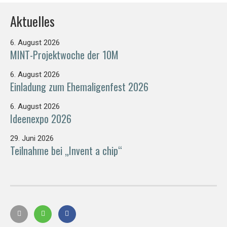
Aktuelles
6. August 2026
MINT-Projektwoche der 10M
6. August 2026
Einladung zum Ehemaligenfest 2026
6. August 2026
Ideenexpo 2026
29. Juni 2026
Teilnahme bei „Invent a chip“