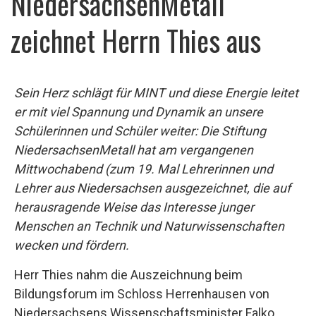
NiedersachsenMetall
zeichnet Herrn Thies aus
Sein Herz schlägt für MINT und diese Energie leitet
er mit viel Spannung und Dynamik an unsere
Schülerinnen und Schüler weiter: Die Stiftung
NiedersachsenMetall hat am vergangenen
Mittwochabend (zum 19. Mal Lehrerinnen und
Lehrer aus Niedersachsen ausgezeichnet, die auf
herausragende Weise das Interesse junger
Menschen an Technik und Naturwissenschaften
wecken und fördern.
Herr Thies nahm die Auszeichnung beim
Bildungsforum im Schloss Herrenhausen von
Niedersachsens Wissenschaftsminister Falko