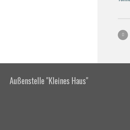
Außenstelle "Kleines Haus"