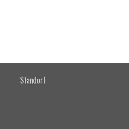
Standort