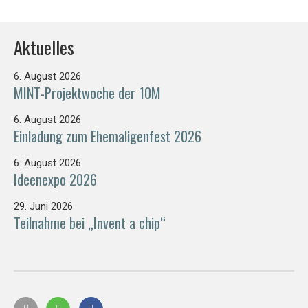
Aktuelles
6. August 2026
MINT-Projektwoche der 10M
6. August 2026
Einladung zum Ehemaligenfest 2026
6. August 2026
Ideenexpo 2026
29. Juni 2026
Teilnahme bei „Invent a chip“