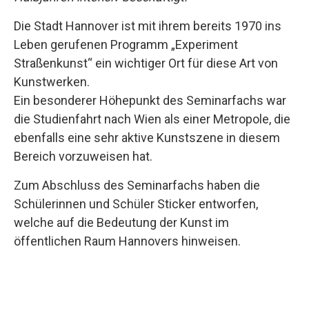
Die Stadt Hannover ist mit ihrem bereits 1970 ins
Leben gerufenen Programm „Experiment
Straßenkunst“ ein wichtiger Ort für diese Art von
Kunstwerken.
Ein besonderer Höhepunkt des Seminarfachs war
die Studienfahrt nach Wien als einer Metropole, die
ebenfalls eine sehr aktive Kunstszene in diesem
Bereich vorzuweisen hat.
Zum Abschluss des Seminarfachs haben die
Schülerinnen und Schüler Sticker entworfen,
welche auf die Bedeutung der Kunst im
öffentlichen Raum Hannovers hinweisen.