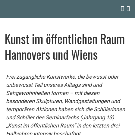
Kunst im öffentlichen Raum
Hannovers und Wiens
Frei zugängliche Kunstwerke, die bewusst oder
unbewusst Teil unseres Alltags sind und
Sehgewohnheiten formen – mit diesen
besonderen Skulpturen, Wandgestaltungen und
temporären Aktionen haben sich die Schülerinnen
und Schüler des Seminarfachs (Jahrgang 13)
„Kunst im öffentlichen Raum“ in den letzten drei
Halbjahren intensiv beschäftigt.