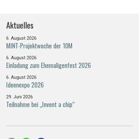
Aktuelles
6. August 2026
MINT-Projektwoche der 10M
6. August 2026
Einladung zum Ehemaligenfest 2026
6. August 2026
Ideenexpo 2026
29. Juni 2026
Teilnahme bei „Invent a chip“