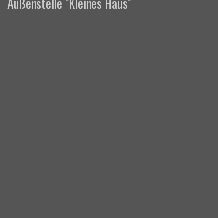
Außenstelle "Kleines Haus"