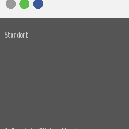
Standort