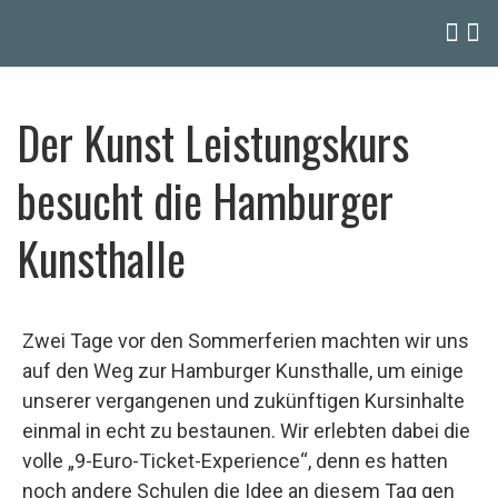
Der Kunst Leistungskurs
besucht die Hamburger
Kunsthalle
Zwei Tage vor den Sommerferien machten wir uns
auf den Weg zur Hamburger Kunsthalle, um einige
unserer vergangenen und zukünftigen Kursinhalte
einmal in echt zu bestaunen. Wir erlebten dabei die
volle „9-Euro-Ticket-Experience“, denn es hatten
noch andere Schulen die Idee an diesem Tag gen