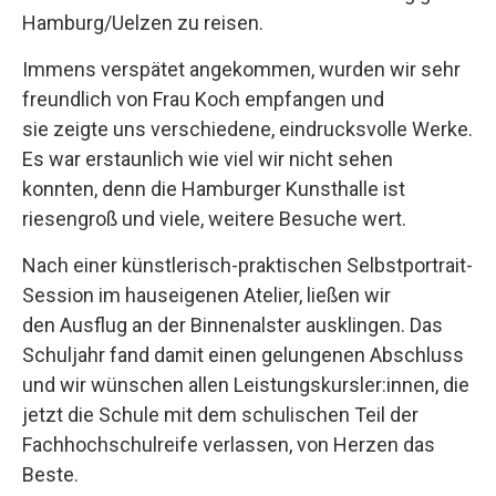
Hamburg/Uelzen zu reisen.
Immens verspätet angekommen, wurden wir sehr
freundlich von Frau Koch empfangen und
sie zeigte uns verschiedene, eindrucksvolle Werke.
Es war erstaunlich wie viel wir nicht sehen
konnten, denn die Hamburger Kunsthalle ist
riesengroß und viele, weitere Besuche wert.
Nach einer künstlerisch-praktischen Selbstportrait-
Session im hauseigenen Atelier, ließen wir
den Ausflug an der Binnenalster ausklingen. Das
Schuljahr fand damit einen gelungenen Abschluss
und wir wünschen allen Leistungskursler:innen, die
jetzt die Schule mit dem schulischen Teil der
Fachhochschulreife verlassen, von Herzen das
Beste.