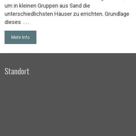
um in kleinen Gruppen aus Sand die
unterschiedlichsten Häuser zu errichten. Grundlage
dieses
. . .
Mehr Info
Standort