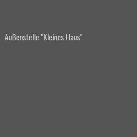
Außenstelle "Kleines Haus"