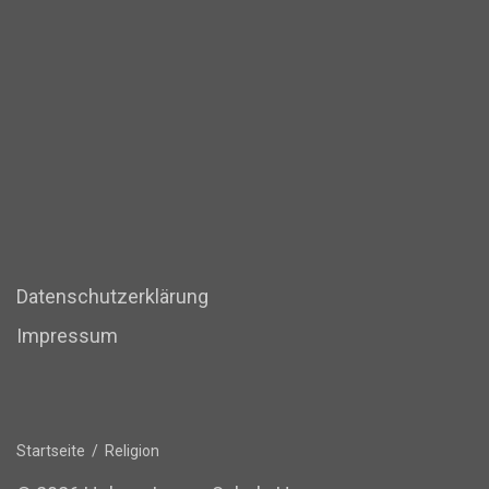
Datenschutzerklärung
Impressum
Startseite
/
Religion