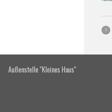
Außenstelle "Kleines Haus"