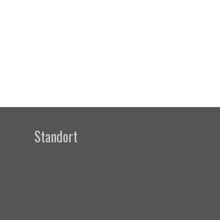
Standort