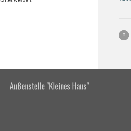
ichtet werden.
Außenstelle "Kleines Haus"