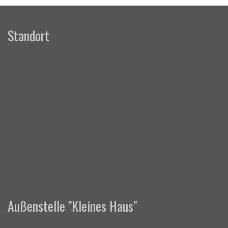
Standort
Außenstelle "Kleines Haus"