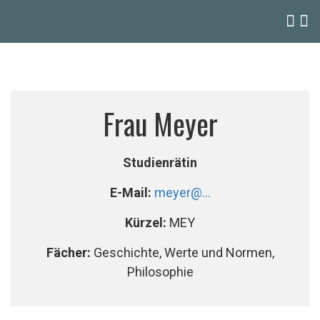
Frau Meyer
Studienrätin
E-Mail:
meyer@...
Kürzel:
MEY
Fächer:
Geschichte, Werte und Normen,
Philosophie