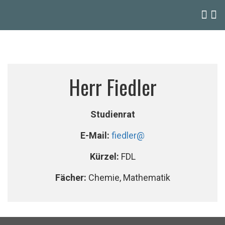
Herr Fiedler
Studienrat
E-Mail:
fiedler@
Kürzel:
FDL
Fächer:
Chemie, Mathematik