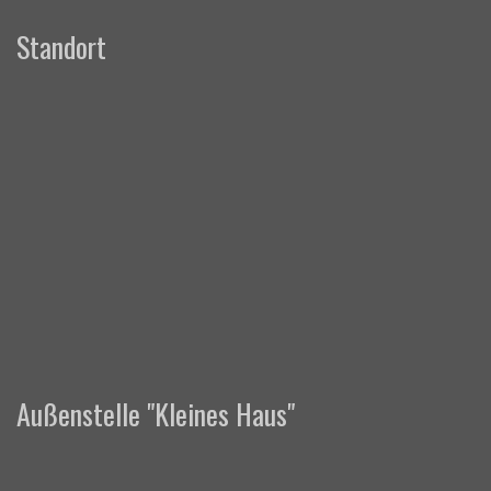
Standort
Außenstelle "Kleines Haus"