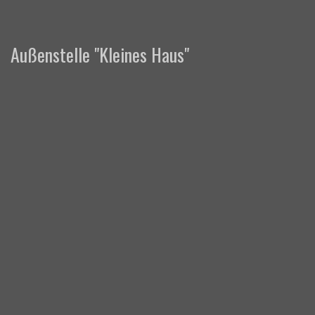
Außenstelle "Kleines Haus"