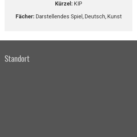
Kürzel:
KIP
Fächer:
Darstellendes Spiel, Deutsch, Kunst
Standort