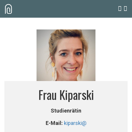
Frau Kiparski
Studienrätin
E-Mail:
kiparski@