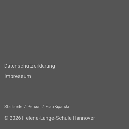
Datenschutzerklärung
Impressum
Startseite
/
Person
/
Frau Kiparski
© 2026 Helene-Lange-Schule Hannover