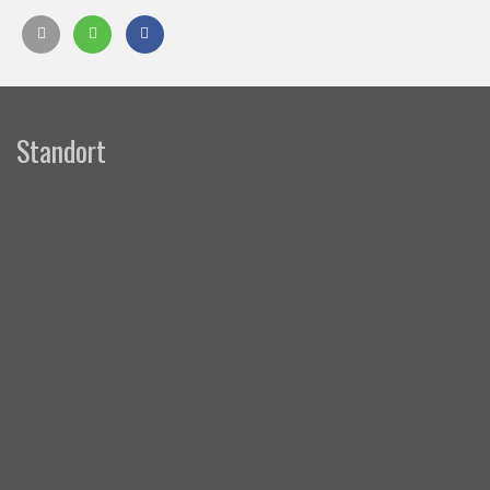
Standort