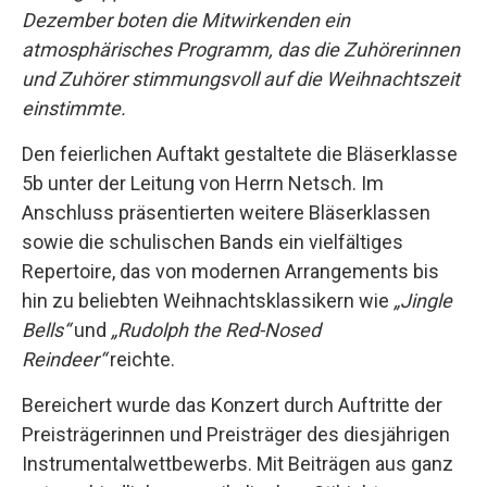
Dezember boten die Mitwirkenden ein
atmosphärisches Programm, das die Zuhörerinnen
und Zuhörer stimmungsvoll auf die Weihnachtszeit
einstimmte.
Den feierlichen Auftakt gestaltete die Bläserklasse
5b unter der Leitung von Herrn Netsch. Im
Anschluss präsentierten weitere Bläserklassen
sowie die schulischen Bands ein vielfältiges
Repertoire, das von modernen Arrangements bis
hin zu beliebten Weihnachtsklassikern wie
„Jingle
Bells“
und
„Rudolph the Red-Nosed
Reindeer“
reichte.
Bereichert wurde das Konzert durch Auftritte der
Preisträgerinnen und Preisträger des diesjährigen
Instrumentalwettbewerbs. Mit Beiträgen aus ganz