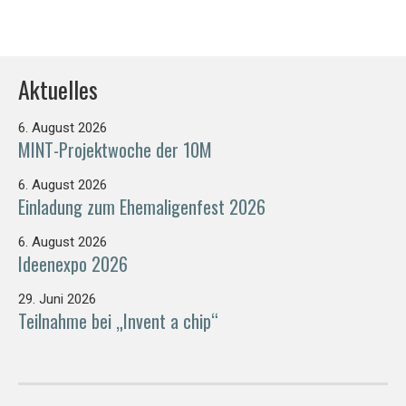
Aktuelles
6. August 2026
MINT-Projektwoche der 10M
6. August 2026
Einladung zum Ehemaligenfest 2026
6. August 2026
Ideenexpo 2026
29. Juni 2026
Teilnahme bei „Invent a chip“