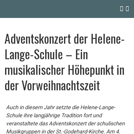
Adventskonzert der Helene-
Lange-Schule – Ein
musikalischer Höhepunkt in
der Vorweihnachtszeit
Auch in diesem Jahr setzte die Helene-Lange-
Schule ihre langjährige Tradition fort und
veranstaltete das Adventskonzert der schulischen
Musikgruppen in der St.-Godehard-Kirche. Am 4.