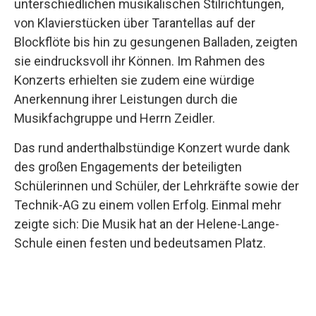
unterschiedlichen musikalischen Stilrichtungen,
von Klavierstücken über Tarantellas auf der
Blockflöte bis hin zu gesungenen Balladen, zeigten
sie eindrucksvoll ihr Können. Im Rahmen des
Konzerts erhielten sie zudem eine würdige
Anerkennung ihrer Leistungen durch die
Musikfachgruppe und Herrn Zeidler.
Das rund anderthalbstündige Konzert wurde dank
des großen Engagements der beteiligten
Schülerinnen und Schüler, der Lehrkräfte sowie der
Technik-AG zu einem vollen Erfolg. Einmal mehr
zeigte sich: Die Musik hat an der Helene-Lange-
Schule einen festen und bedeutsamen Platz.