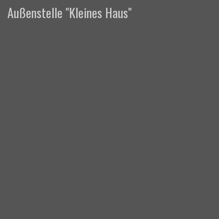
Außenstelle "Kleines Haus"